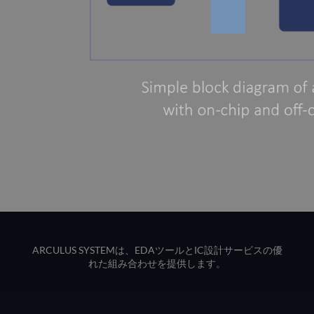
ARCULUS SYSTEMは、EDAツールとIC設計サービスの優
れた組み合わせを提供します。