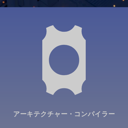
アーキテクチャー・コンパイラー