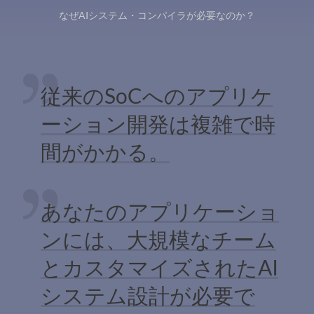
なぜAIシステム・コンパイラが必要なのか？
従来のSoCへのアプリケ
ーション開発は複雑で時
間がかかる。
あなたのアプリケーショ
ンには、大規模なチーム
とカスタマイズされたAI
システム設計が必要で