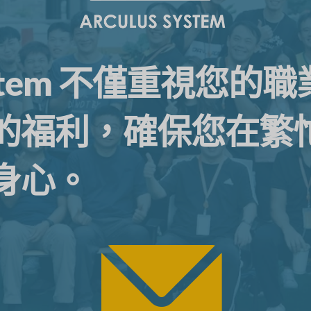
 System 不僅重視您
的福利，確保您在繁
身心。