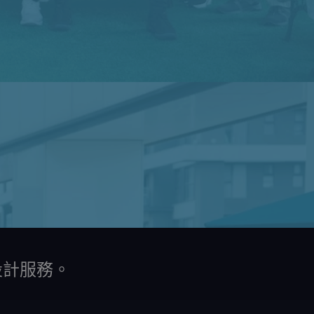
C設計服務。