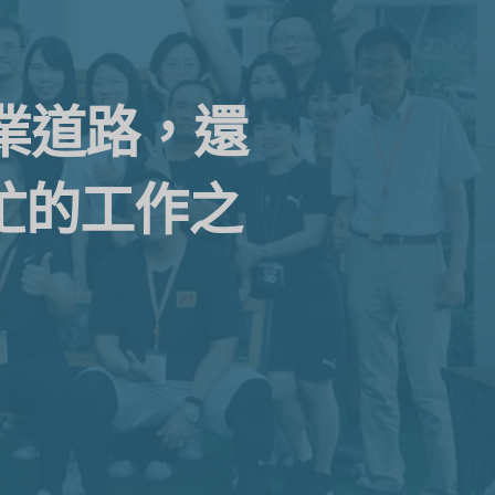
的職業道路，還
忙的工作之