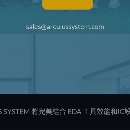
sales@arculussystem.com
US SYSTEM 將完美結合 EDA 工具效能和I